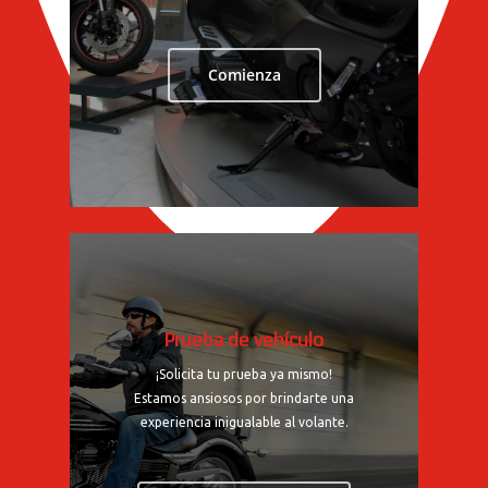
Comienza
Prueba de vehículo
¡Solicita tu prueba ya mismo!
Estamos ansiosos por brindarte una
experiencia inigualable al volante.