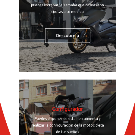
puedes estrenar la Yamaha que deseas con
cuotas a tu medida
Descubrelo
Configurador
Puedes disponer de esta herramienta y
realizar la configuración de la motocicleta
de tus sueños