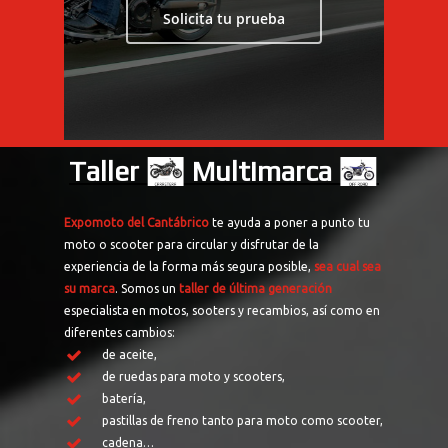
Solicita tu prueba
Taller
Multimarca
Expomoto del Cantábrico
te ayuda a poner a punto tu
moto o scooter para circular y disfrutar de la
experiencia de la forma más segura posible,
sea cual sea
su marca
. Somos un
taller de última generación
especialista en motos, sooters y recambios, así como en
diferentes cambios:
de aceite,
de ruedas para moto y scooters,
batería,
pastillas de freno tanto para moto como scooter,
cadena…