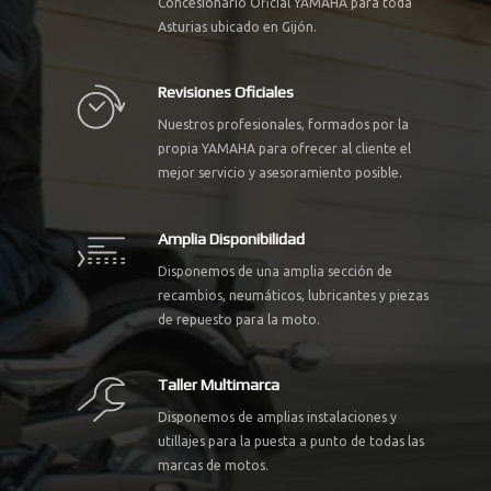
Concesionario Oficial YAMAHA para toda
Asturias ubicado en Gijón.
Revisiones Oficiales
Nuestros profesionales, formados por la
propia YAMAHA para ofrecer al cliente el
mejor servicio y asesoramiento posible.
Amplia Disponibilidad
Disponemos de una amplia sección de
recambios, neumáticos, lubricantes y piezas
de repuesto para la moto.
Taller Multimarca
Disponemos de amplias instalaciones y
utillajes para la puesta a punto de todas las
marcas de motos.