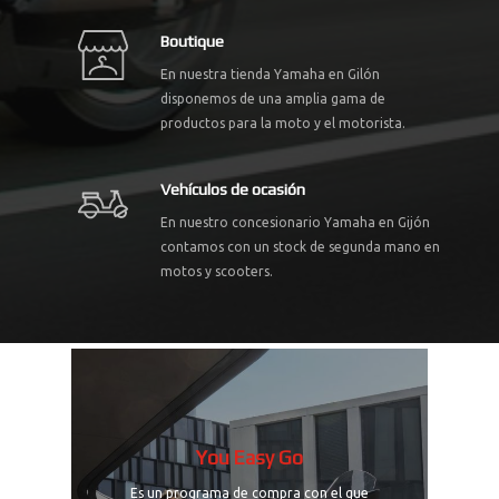
Boutique
En nuestra tienda Yamaha en Gilón
disponemos de una amplia gama de
productos para la moto y el motorista.
Vehículos de ocasión
En nuestro concesionario Yamaha en Gijón
contamos con un stock de segunda mano en
motos y scooters.
You Easy Go
Es un programa de compra con el que