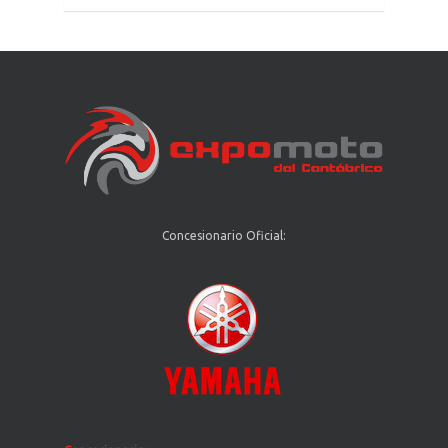
Concesionario Oficial: