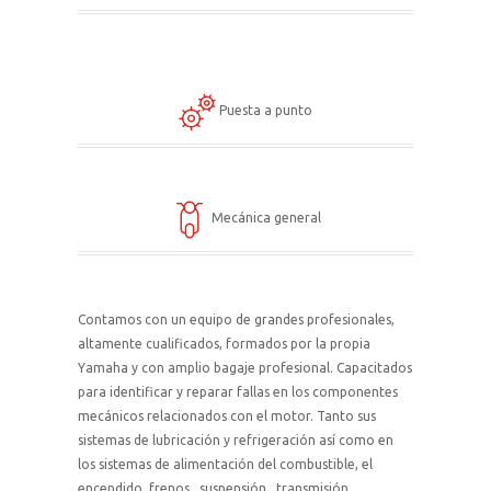
Puesta a punto
Mecánica general
Contamos con un equipo de grandes profesionales,
altamente cualificados, formados por la propia
Yamaha y con amplio bagaje profesional. Capacitados
para identificar y reparar fallas en los componentes
mecánicos relacionados con el motor. Tanto sus
sistemas de lubricación y refrigeración así como en
los sistemas de alimentación del combustible, el
encendido, frenos , suspensión , transmisión,