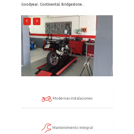
Goodyear
,
Continental
,
Bridgestone
…
Modernas instalaciones
Mantenimiento Integral