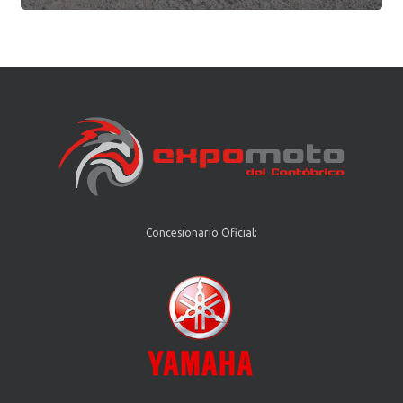
Concesionario Oficial: