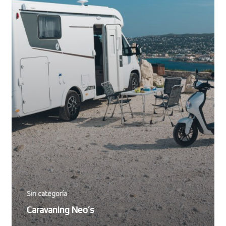
Sin categoría
Caravaning Neo’s