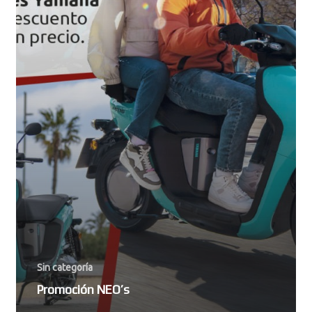
Sin categoría
Promoción NEO’s