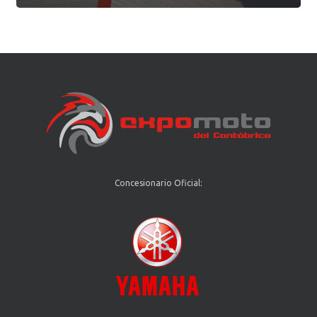
Concesionario Oficial: