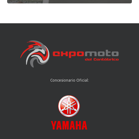
Concesionario Oficial: