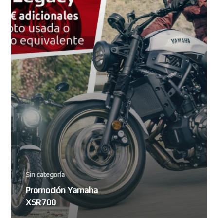
Sin categoría
Promoción Yamaha
XSR700