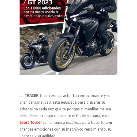
La
TRACER 7
, con ese carácter tan emocionante y su
gran personalidad, está equipada para disparar tu
adrenalina cada vez que te pongas al manillar. Ya sea
después del trabajo o durante el fin de semana, esta
Sport Tourer
tan dinámica está lista para hacerte vivir
grandes emociones con su magnífico rendimiento, su
ligereza y su agilidad.