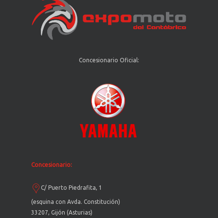
Concesionario Oficial:
Concesionario:
C/ Puerto Piedrafita, 1
(esquina con Avda. Constitución)
33207, Gijón (Asturias)